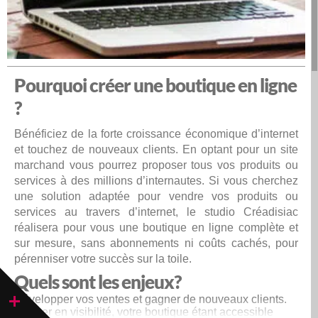
Pourquoi créer une boutique en ligne
?
Bénéficiez de la forte croissance économique d’internet
et touchez de nouveaux clients. En optant pour un site
marchand vous pourrez proposer tous vos produits ou
services à des millions d’internautes. Si vous cherchez
une solution adaptée pour vendre vos produits ou
services au travers d’internet, le studio Créadisiac
réalisera pour vous une boutique en ligne complète et
sur mesure, sans abonnements ni coûts cachés, pour
pérenniser votre succès sur la toile.
Quels sont les enjeux?
Développer vos ventes et gagner de nouveaux clients.
Gagner en visibilité, votre boutique étant accessible