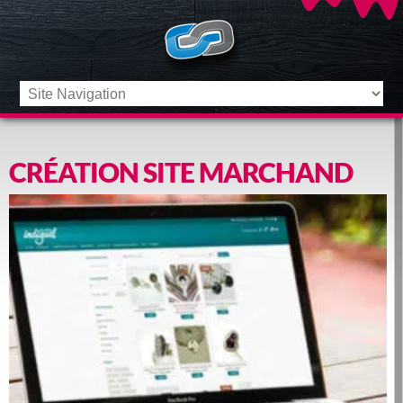
CRÉATION SITE MARCHAND