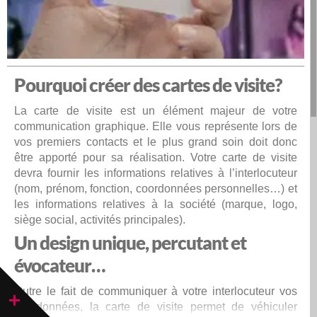
Pourquoi créer des cartes de visite?
La carte de visite est un élément majeur de votre
communication graphique. Elle vous représente lors de
vos premiers contacts et le plus grand soin doit donc
être apporté pour sa réalisation. Votre carte de visite
devra fournir les informations relatives à l’interlocuteur
(nom, prénom, fonction, coordonnées personnelles…) et
les informations relatives à la société (marque, logo,
siège social, activités principales).
Un design unique, percutant et
évocateur…
Outre le fait de communiquer à votre interlocuteur vos
coordonnées, la carte de visite permet de véhiculer