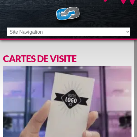
CARTES DE VISITE