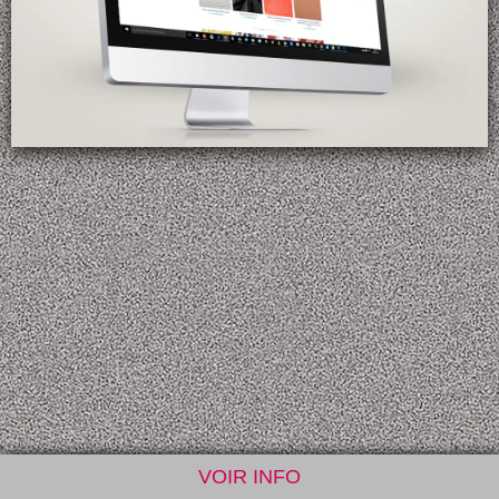
VOIR INFO